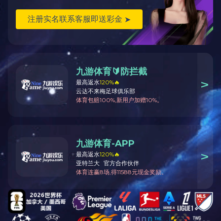
功能膜系列（UV减黏膜）
页次：1/1每页[30]项 共[1]条记录
首页
1