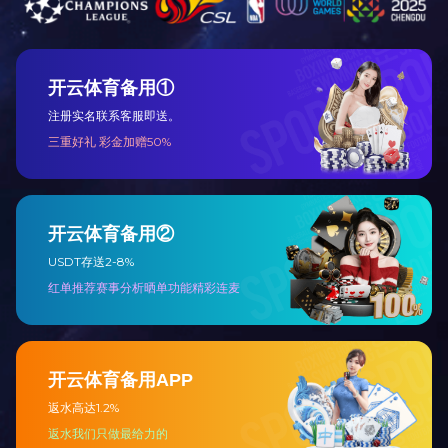
TMR将UV胶市场按照产品属性，应用和市场地域进行划分。就
酸树脂的光学性能，适用性广，价格低，粘接强等特点，它被广泛应用
份额，然而，随着有机硅，聚酯和丙烯酸树脂的需求高增长，环氧U
用等。
从区域来分，UV胶市场分为亚太，欧洲，北美及其他地区。从2
增长。其他地区，如非洲，拉丁美洲和中东，因其建筑业对UV胶的
上一篇：
胶粘剂配方中的基料有哪些
下一篇：
厌氧胶如何分种类
九游j9官网入口
宝力OCA
宝力电子胶
（中国）官方网
功能膜系列
硅凝胶系列
站
保护膜系列
SMT环氧胶系列
加入我们
OCA光学膜系列
三防漆系列胶