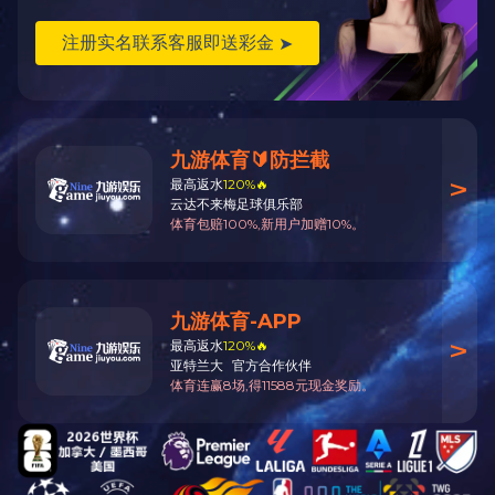
最近，美国市场调查公司TMR报告显示，全球UV胶在2015年到2020
研究报告表明：像软包装的应用和小型电子设备的普及都刺激了UV胶
适用于木材，金属，塑料盒其他材料等结构和非结构类的众多粘接用