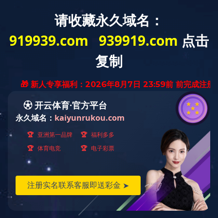
欢迎观临：九游j9官网入口（中国）官方网站
九游j9官网入口（中国）官方网站
九游j9官网入口（中国