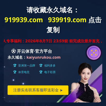
欢迎观临：九游j9官网入口（中国）官方网站
九游j9官网入口（中国）官方网站
九游j9官网入口（中国